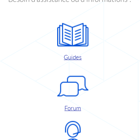
Guides
Forum